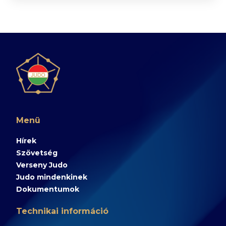
Menü
Hírek
Szövetség
Verseny Judo
Judo mindenkinek
Dokumentumok
Technikai információ