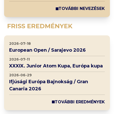
TOVÁBBI NEVEZÉSEK
FRISS EREDMÉNYEK
2026-07-18
European Open / Sarajevo 2026
2026-07-11
XXXIX. Junior Atom Kupa, Európa kupa
2026-06-29
Ifjúsági Európa Bajnokság / Gran
Canaria 2026
TOVÁBBI EREDMÉNYEK