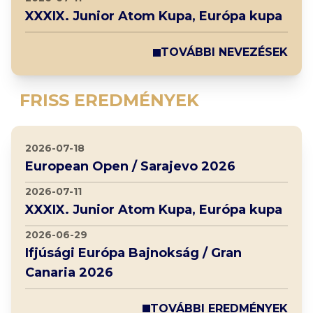
XXXIX. Junior Atom Kupa, Európa kupa
TOVÁBBI NEVEZÉSEK
FRISS EREDMÉNYEK
2026-07-18
European Open / Sarajevo 2026
2026-07-11
XXXIX. Junior Atom Kupa, Európa kupa
2026-06-29
Ifjúsági Európa Bajnokság / Gran
Canaria 2026
TOVÁBBI EREDMÉNYEK