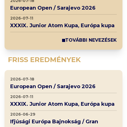
2026-07-18
European Open / Sarajevo 2026
2026-07-11
XXXIX. Junior Atom Kupa, Európa kupa
TOVÁBBI NEVEZÉSEK
FRISS EREDMÉNYEK
2026-07-18
European Open / Sarajevo 2026
2026-07-11
XXXIX. Junior Atom Kupa, Európa kupa
2026-06-29
Ifjúsági Európa Bajnokság / Gran