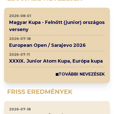
2026-08-01
Magyar Kupa - Felnőtt (junior) országos
verseny
2026-07-18
European Open / Sarajevo 2026
2026-07-11
XXXIX. Junior Atom Kupa, Európa kupa
TOVÁBBI NEVEZÉSEK
FRISS EREDMÉNYEK
2026-07-18