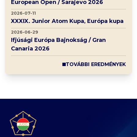
European Open / Sarajevo 2026
2026-07-11
XXXIX. Junior Atom Kupa, Európa kupa
2026-06-29
Ifjúsági Európa Bajnokság / Gran
Canaria 2026
TOVÁBBI EREDMÉNYEK