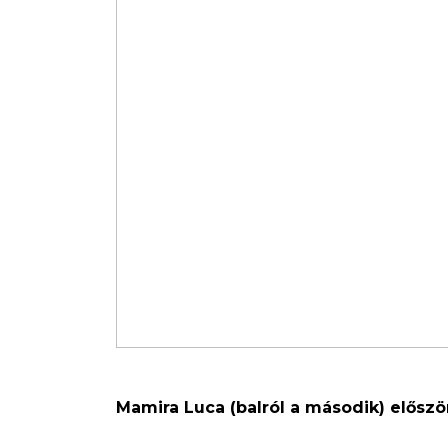
Mamira Luca (balról a második) először