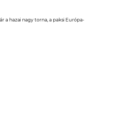
 a hazai nagy torna, a paksi Európa-