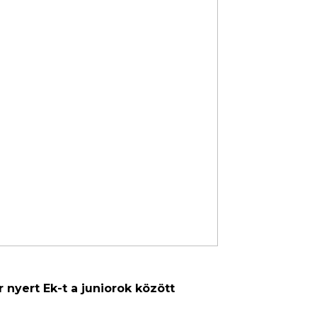
 nyert Ek-t a juniorok között